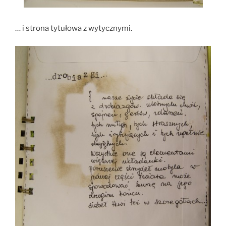
… i strona tytułowa z wytycznymi.