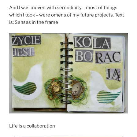
And I was moved with serendipity – most of things
which I took – were omens of my future projects. Text
is: Senses in the frame
Life is a collaboration