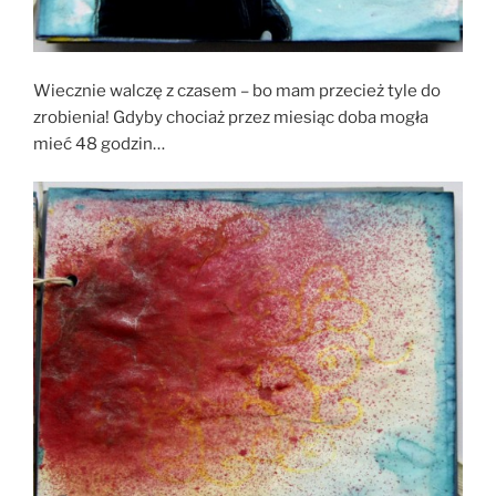
Wiecznie walczę z czasem – bo mam przecież tyle do
zrobienia! Gdyby chociaż przez miesiąc doba mogła
mieć 48 godzin…